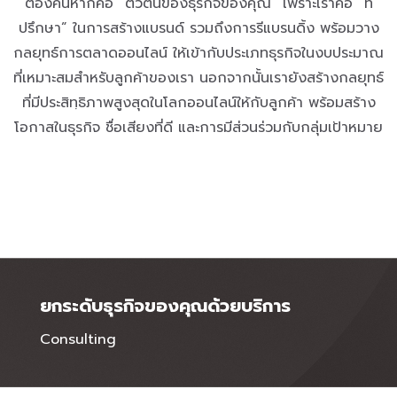
ต้องค้นหาก็คือ “ตัวตนของธุรกิจของคุณ” เพราะเราคือ “ที่
ปรึกษา” ในการสร้างแบรนด์ รวมถึงการรีแบรนดิ้ง พร้อมวาง
กลยุทธ์การตลาดออนไลน์ ให้เข้ากับประเภทธุรกิจในงบประมาณ
ที่เหมาะสมสำหรับลูกค้าของเรา นอกจากนั้นเรายังสร้างกลยุทธ์
ที่มีประสิทฺธิภาพสูงสุดในโลกออนไลน์ให้กับลูกค้า พร้อมสร้าง
โอกาสในธุรกิจ ชื่อเสียงที่ดี และการมีส่วนร่วมกับกลุ่มเป้าหมาย
ยกระดับธุรกิจของคุณด้วยบริการ
Consulting