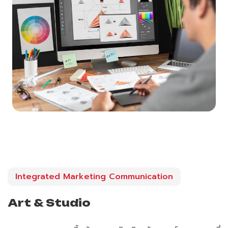
Integrated Marketing Communication
Art & Studio