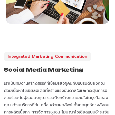
Integrated Marketing Communication
Social Media Marketing
เราเป็นทีมงานสร้างสรรค์ที่เชื่อมโยงผู้คนกับแบรนด์ของคุณ
ด้วยเนื้อหาโซเชียลมีเดียที่สร้างแรงบันดาลใจและกระตุ้นการมี
ส่วนร่วมกับผู้ชมของคุณ รวมถึงสร้างความสนใจในธุรกิจของ
คุณ ด้วยบริการที่ขับเคลื่อนด้วยผลลัพธ์ ทั้งกลยุทธ์ทางสังคม
การผลิตเนื้อหา การจัดการชุมชน โฆษณาโซเชียลแบบชำระเงิน