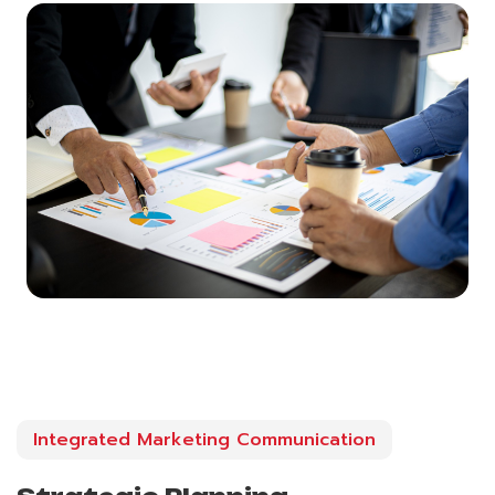
Integrated Marketing Communication