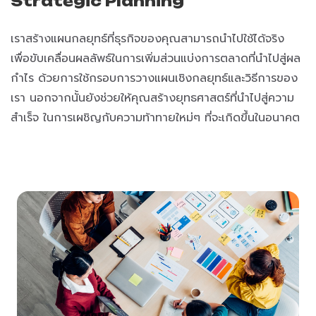
Strategic Planning
เราสร้างแผนกลยุทธ์ที่ธุรกิจของคุณสามารถนำไปใช้ได้จริง
เพื่อขับเคลื่อนผลลัพธ์ในการเพิ่มส่วนแบ่งการตลาดที่นำไปสู่ผล
กำไร ด้วยการใช้กรอบการวางแผนเชิงกลยุทธ์และวิธีการของ
เรา นอกจากนั้นยังช่วยให้คุณสร้างยุทธศาสตร์ที่นำไปสู่ความ
สำเร็จ ในการเผชิญกับความท้าทายใหม่ๆ ที่จะเกิดขึ้นในอนาคต