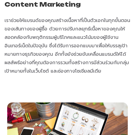
Content Marketing
เราช่วยให้แบรนด์ของคุณสร้างเนื้อหาที่เป็นตัวเอกในทุกขั้นตอน
ของเส้นทางของผู้ซื้อ ด้วยการปรับกลยุทธ์เนื้อหาของคุณให้
สอดคล้องกับพฤติกรรมผู้บริโภคและแนวโน้มของผู้ใช้งาน
อินเทอร์เน็ตในปัจจุบัน ซึ่งได้รับการออกแบบมาเพื่อให้บรรลุเป้า
หมายทางธุรกิจของคุณ อีกทั้งยังช่วยขับเคลื่อนแบรนด์ให้ได้
ผลลัพธ์อย่างที่คุณต้องการรวมทั้งสร้างการมีส่วนร่วมกับกลุ่ม
เป้าหมายทั้งในเว็บไซต์ และช่องทางโซเชียลมีเดีย