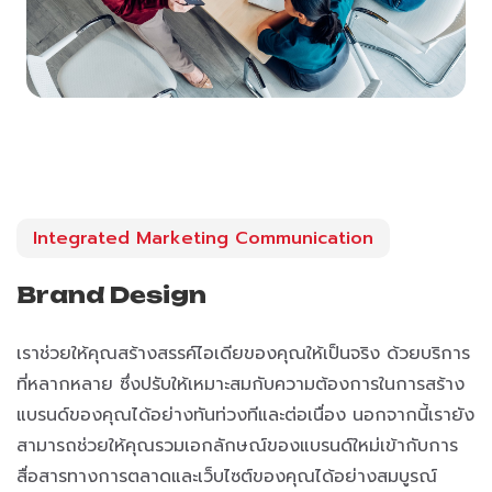
Integrated Marketing Communication
Brand Design
เราช่วยให้คุณสร้างสรรค์ไอเดียของคุณให้เป็นจริง ด้วยบริการ
ที่หลากหลาย ซึ่งปรับให้เหมาะสมกับความต้องการในการสร้าง
แบรนด์ของคุณได้อย่างทันท่วงทีและต่อเนื่อง นอกจากนี้เรายัง
สามารถช่วยให้คุณรวมเอกลักษณ์ของแบรนด์ใหม่เข้ากับการ
สื่อสารทางการตลาดและเว็บไซต์ของคุณได้อย่างสมบูรณ์