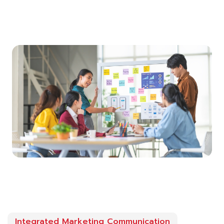
Integrated Marketing Communication