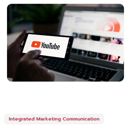
Integrated Marketing Communication