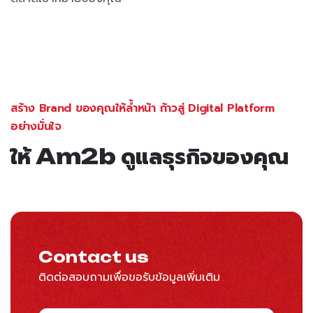
สร้าง Brand ของคุณให้ล้ำหน้า ก้าวสู่ Digital Platform
อย่างมั่นใจ
ให้ Am2b ดูแลธุรกิจของคุณ
Contact us
ติดต่อสอบถามเพื่อขอรับข้อมูลเพิ่มเติม