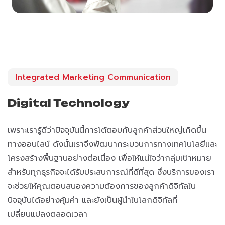
Integrated Marketing Communication
Digital Technology
เพราะเรารู้ดีว่าปัจจุบันนี้การโต้ตอบกับลูกค้าส่วนใหญ่เกิดขึ้น
ทางออนไลน์ ดังนั้นเราจึงพัฒนากระบวนการทางเทคโนโลยีและ
โครงสร้างพื้นฐานอย่างต่อเนื่อง เพื่อให้แน่ใจว่ากลุ่มเป้าหมาย
สำหรับทุกธุรกิจจะได้รับประสบการณ์ที่ดีที่สุด ซึ่งบริการของเรา
จะช่วยให้คุณตอบสนองความต้องการของลูกค้าดิจิทัลใน
ปัจจุบันได้อย่างคุ้มค่า และยังเป็นผู้นำในโลกดิจิทัลที่
เปลี่ยนแปลงตลอดเวลา