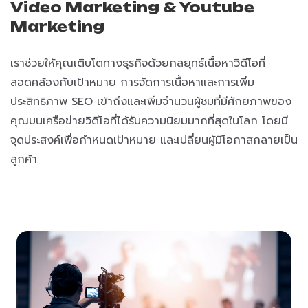
Video Marketing & Youtube
Marketing
เราช่วยให้คุณเติบโตทางธุรกิจด้วยกลยุทธ์เนื้อหาวิดีโอที่
สอดคล้องกับเป้าหมาย การจัดการเนื้อหาและการเพิ่ม
ประสิทธิภาพ SEO เข้าถึงและเพิ่มจำนวนผู้ชมที่มีศักยภาพของ
คุณบนเครือข่ายวิดีโอที่ได้รับความนิยมมากที่สุดในโลก โดยมี
จุดประสงค์เพื่อกำหนดเป้าหมาย และเปลี่ยนผู้มีโอกาสกลายเป็น
ลูกค้า