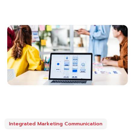
Integrated Marketing Communication