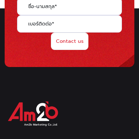
Contact us