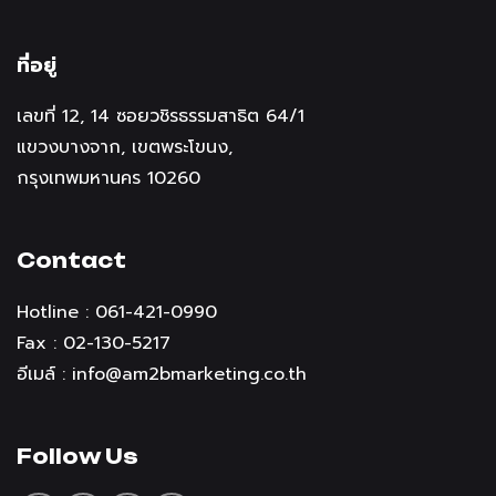
ที่อยู่
เลขที่ 12, 14 ซอยวชิรธรรมสาธิต 64/1
แขวงบางจาก, เขตพระโขนง,
กรุงเทพมหานคร 10260
Contact
Hotline : 061-421-0990
Fax : 02-130-5217
อีเมล์ :
info@am2bmarketing.co.th
Follow Us