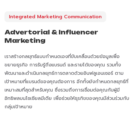
Integrated Marketing Communication
Advertorial & Influencer
Marketing
เราสร้างกลยุทธ์แบบกำหนดเองที่ขับเคลื่อนด้วยข้อมูลเพื่อ
ขยายธุรกิจ การรับรู้ถึงแบรนด์ และรายได้ของคุณ รวมทั้ง
พัฒนาและดำเนินกลยุทธ์การตลาดด้วยอินฟลูเอนเซอร์ ตาม
เป้าหมายที่แบรนด์ของคุณต้องการ อีกทั้งยังกำหนดกลยุทธ์ที่
เหมาะสมที่สุดสำหรับคุณ ซึ่งรวมถึงการเชื่อมต่อคุณกับผู้มี
อิทธิพลบนโซเชียลมีเดีย เพื่อช่วยให้ธุรกิขของคุณมีส่วนร่วมกับ
กลุ่มเป้าหมาย