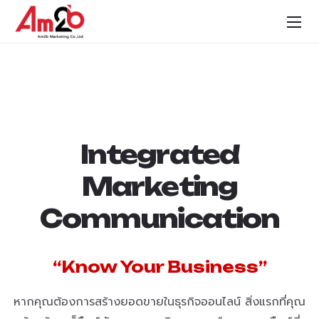
Integrated
Marketing
Communication
“Know Your Business”
หากคุณต้องการสร้างยอดขายในธุรกิจออนไลน์ สิ่งแรกที่คุณ