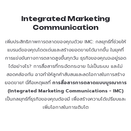
Integrated Marketing
Communication
เพิ่มประสิทธิภาพการตลาดของคุณด้วย IMC: กลยุทธ์ที่ช่วยให้
แบรนด์ของคุณโดดเด่นและสร้างยอดขายได้มากขึ้น ในยุคที่
การแข่งขันทางการตลาดสูงขึ้นทุกวัน ธุรกิจของคุณจะอยู่รอด
ได้อย่างไร? การสื่อสารที่กระจัดกระจาย ไม่เป็นระบบ และไม่
สอดคล้องกัน อาจทำให้ลูกค้าสับสนและลดโอกาสในการสร้าง
ยอดขาย! นี่คือเหตุผลที่
การสื่อสารการตลาดแบบบูรณาการ
(Integrated Marketing Communications - IMC)
เป็นกลยุทธ์ที่ธุรกิจของคุณต้องมี เพื่อสร้างความได้เปรียบและ
เพิ่มโอกาสในการเติบโต