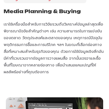
Media Planning & Buying
เราใช้เครื่องมือสำหรับการวิจัยรวมถึงวิเคราะห์ข้อมูลล่าสุดเพื่อ
พิจารณาปัจจัยสำคัญต่างๆ เช่น ความสามารถในการแข่งขัน
ของตลาด วัตถุประสงค์และตลาดของคุณ เหตุการณ์ปัจจุบัน
พฤติกรรมการซื้อและการบริโภค ฯลฯ ในขณะที่เลือกช่องทาง
สื่อที่เหมาะสมสำหรับธุรกิจของคุณ ด้วยการใช้ข้อมูลเชิงลึกอัน
มีค่าที่รวบรวมจากข้อมูลการวางแผนสื่อ จากนั้นเจรจาและซื้อ
พื้นที่โฆษณาจากหลายช่องทาง เพื่อนำเสนอแคมเปญที่ให้
ผลลัพธ์อย่างที่คุณต้องการ