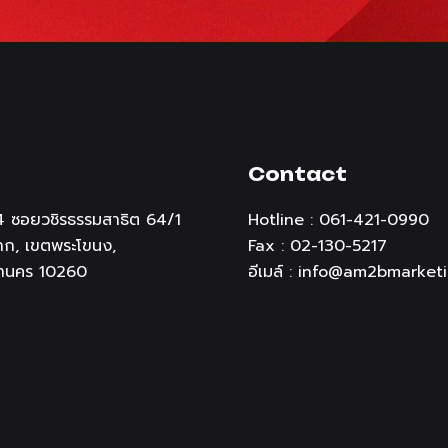
Contact
 14 ซอยวชิรธรรมสาธิต 64/1
Hotline : 061-421-0990
ก, เขตพระโขนง,
Fax : 02-130-5217
านคร 10260
อีเมล์ :
info@am2bmarketi