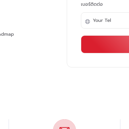
เบอร์ติดต่อ
admap