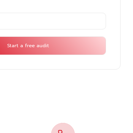
Start a free audit