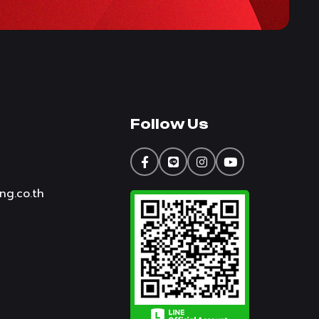
Follow Us
ng.co.th