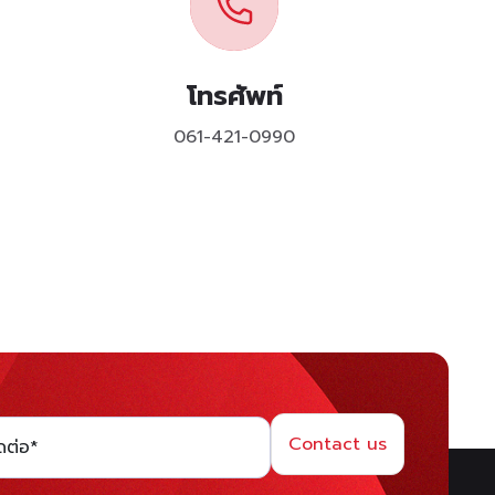
โทรศัพท์
061-421-0990
Contact us